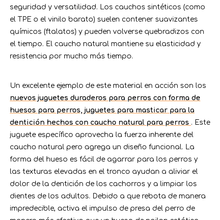
seguridad y versatilidad. Los cauchos sintéticos (como
el TPE o el vinilo barato) suelen contener suavizantes
químicos (ftalatos) y pueden volverse quebradizos con
el tiempo. El caucho natural mantiene su elasticidad y
resistencia por mucho más tiempo.
Un excelente ejemplo de este material en acción son los
nuevos juguetes duraderos para perros con forma de
huesos para perros, juguetes para masticar para la
dentición hechos con caucho natural para perros
. Este
juguete específico aprovecha la fuerza inherente del
caucho natural pero agrega un diseño funcional. La
forma del hueso es fácil de agarrar para los perros y
las texturas elevadas en el tronco ayudan a aliviar el
dolor de la dentición de los cachorros y a limpiar los
dientes de los adultos. Debido a que rebota de manera
impredecible, activa el impulso de presa del perro de