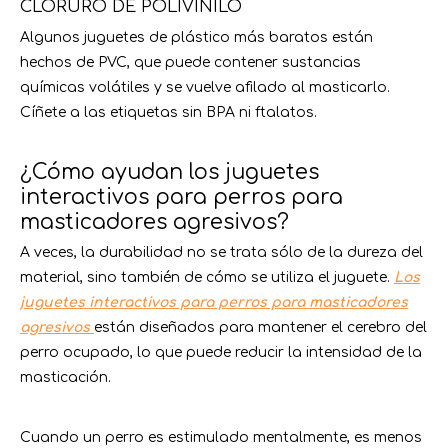
CLORURO DE POLIVINILO
Algunos juguetes de plástico más baratos están
hechos de PVC, que puede contener sustancias
químicas volátiles y se vuelve afilado al masticarlo.
Cíñete a las etiquetas sin BPA ni ftalatos.
¿Cómo ayudan los juguetes
interactivos para perros para
masticadores agresivos?
A veces, la durabilidad no se trata sólo de la dureza del
material, sino también de cómo se utiliza el juguete.
Los
juguetes interactivos para perros para masticadores
agresivos
están diseñados para mantener el cerebro del
perro ocupado, lo que puede reducir la intensidad de la
masticación.
Cuando un perro es estimulado mentalmente, es menos