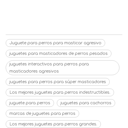
perros pesados
juguetes interactivos para perros
para masticadores agresivos
Juguete para perros para masticar agresivo
juguetes para masticadores de perros pesados
juguetes interactivos para perros para
masticadores agresivos
juguetes para perros para súper masticadores
Los mejores juguetes para perros indestructibles.
juguete para perros
juguetes para cachorros
marcas de juguetes para perros
Los mejores juguetes para perros grandes.