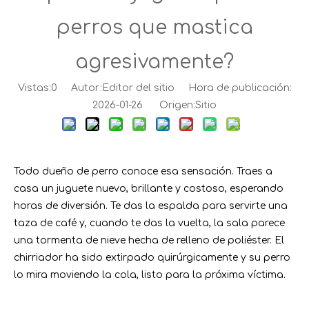
perros que mastica
agresivamente?
Vistas:
0
Autor:Editor del sitio Hora de publicación:
2026-01-26 Origen:
Sitio
Todo dueño de perro conoce esa sensación. Traes a
casa un juguete nuevo, brillante y costoso, esperando
horas de diversión. Te das la espalda para servirte una
taza de café y, cuando te das la vuelta, la sala parece
una tormenta de nieve hecha de relleno de poliéster. El
chirriador ha sido extirpado quirúrgicamente y su perro
lo mira moviendo la cola, listo para la próxima víctima.