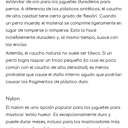
estándar de oro para los juguetes duraderos para
perros. A diferencia de los plásticos sintéticos, el caucho
de alta calidad tiene cierto grado de 'flexión'. Cuando
un perro muerde, el material se comprime ligeramente en
lugar de romperse o romperse. Esto lo hace
increíblemente duradero y, al mismo tiempo, suave con
las encías.
Además, el caucho natural no suele ser tóxico. Si un
perro logra raspar un trozo pequeño (lo cual es poco
común con el caucho de alta densidad), es menos
probable que cause el daño interno agudo que podrían
causar los fragmentos de plástico duro.
Nylon
El nailon es una opción popular para los juguetes para
masticar 'estilo hueso'. Es excepcionalmente duro y
puede durar meses, incluso para los masticadores más