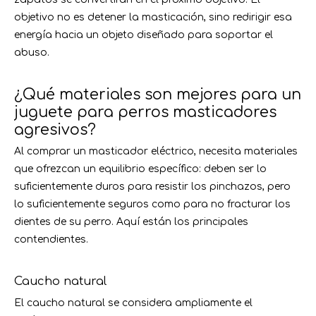
objetivo no es detener la masticación, sino redirigir esa
energía hacia un objeto diseñado para soportar el
abuso.
¿Qué materiales son mejores para un
juguete para perros masticadores
agresivos?
Al comprar un masticador eléctrico, necesita materiales
que ofrezcan un equilibrio específico: deben ser lo
suficientemente duros para resistir los pinchazos, pero
lo suficientemente seguros como para no fracturar los
dientes de su perro. Aquí están los principales
contendientes.
Caucho natural
El caucho natural se considera ampliamente el