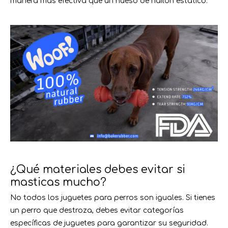
manera más efectiva que un hueso de nailon estático.
¿Qué materiales debes evitar si
masticas mucho?
No todos los juguetes para perros son iguales. Si tienes
un perro que destroza, debes evitar categorías
específicas de juguetes para garantizar su seguridad.