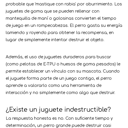
probable que 'mastique con rabia' por aburrimiento. Los
juguetes de goma que se pueden rellenar con
mantequilla de maní o golosinas convierten el tiempo
de juego en un rompecabezas. El perro gasta su energía
lamiendo y royendo para obtener la recompensa, en
lugar de simplemente intentar destruir el objeto.
Además, el uso de juguetes duraderos para buscar
(como pelotas de E-TPU o huesos de goma pesados) le
permite establecer un vínculo con su mascota. Cuando
el juguete forma parte de un juego contigo, el perro
aprende a valorarlo como una herramienta de
interacción y no simplemente como algo que destruir.
¿Existe un juguete indestructible?
La respuesta honesta es no. Con suficiente tiempo y
determinación, un perro grande puede destruir casi