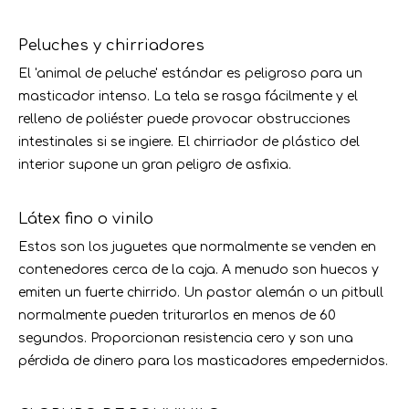
Peluches y chirriadores
El 'animal de peluche' estándar es peligroso para un
masticador intenso. La tela se rasga fácilmente y el
relleno de poliéster puede provocar obstrucciones
intestinales si se ingiere. El chirriador de plástico del
interior supone un gran peligro de asfixia.
Látex fino o vinilo
Estos son los juguetes que normalmente se venden en
contenedores cerca de la caja. A menudo son huecos y
emiten un fuerte chirrido. Un pastor alemán o un pitbull
normalmente pueden triturarlos en menos de 60
segundos. Proporcionan resistencia cero y son una
pérdida de dinero para los masticadores empedernidos.